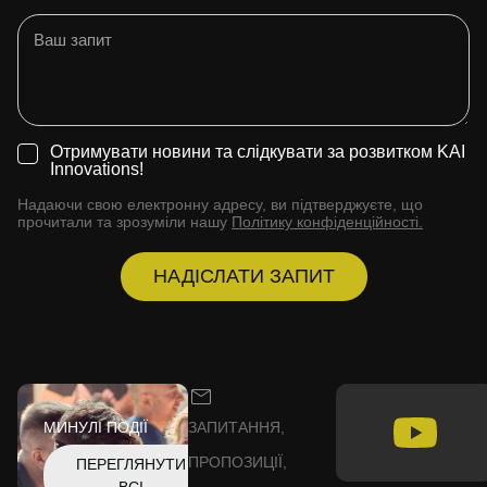
Отримувати новини та слідкувати за розвитком KAI
Innovations!
Надаючи свою електронну адресу, ви підтверджуєте, що
прочитали та зрозуміли нашу
Політику конфіденційності.
НАДІСЛАТИ ЗАПИТ
МИНУЛІ ПОДІЇ
ЗАПИТАННЯ,
ПРОПОЗИЦІЇ,
ПЕРЕГЛЯНУТИ