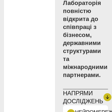
Лабораторія
повністю
відкрита до
співпраці з
бізнесом,
державними
структурами
та
міжнародними
партнерами.
НАПРЯМИ
ДОСЛІДЖЕНЬ
НЕЙРОМЕРЕ