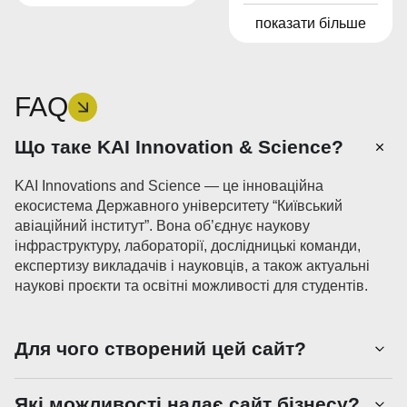
показати більше
FAQ
Що таке KAI Innovation & Science?
KAI Innovations and Science — це інноваційна
екосистема Державного університету “Київський
авіаційний інститут”. Вона об’єднує наукову
інфраструктуру, лабораторії, дослідницькі команди,
експертизу викладачів і науковців, а також актуальні
наукові проєкти та освітні можливості для студентів.
Для чого створений цей сайт?
Які можливості надає сайт бізнесу?