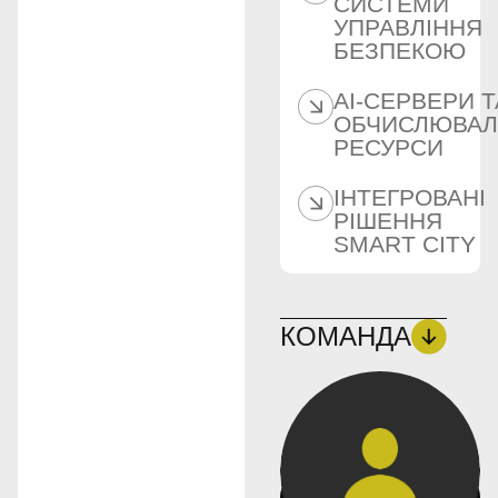
СИСТЕМИ
УПРАВЛІННЯ
БЕЗПЕКОЮ
AI-СЕРВЕРИ Т
ОБЧИСЛЮВАЛ
РЕСУРСИ
ІНТЕГРОВАНІ
РІШЕННЯ
SMART CITY
КОМАНДА