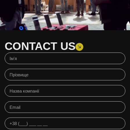
CONTACT US