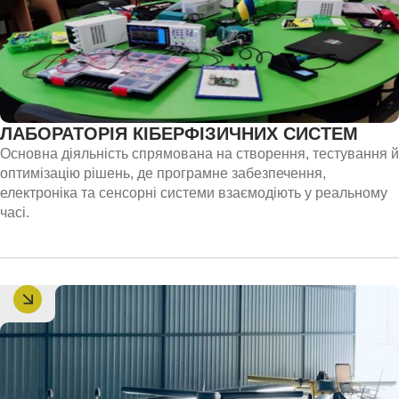
ЛАБОРАТОРІЯ КІБЕРФІЗИЧНИХ СИСТЕМ
Основна діяльність спрямована на створення, тестування й
оптимізацію рішень, де програмне забезпечення,
електроніка та сенсорні системи взаємодіють у реальному
часі.