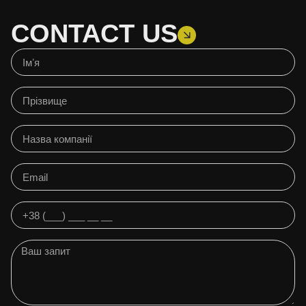
CONTACT US