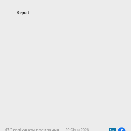
Скопіювати посилання
20 Січня 2026