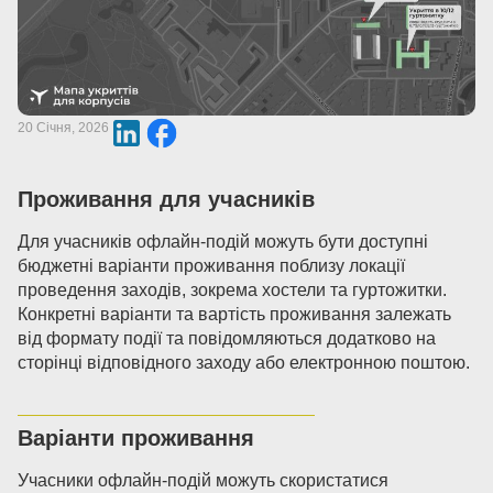
20 Січня, 2026
Проживання для учасників
Для учасників офлайн-подій можуть бути доступні
бюджетні варіанти проживання поблизу локації
проведення заходів, зокрема хостели та гуртожитки.
Конкретні варіанти та вартість проживання залежать
від формату події та повідомляються додатково на
сторінці відповідного заходу або електронною поштою.
Варіанти проживання
Учасники офлайн-подій можуть скористатися