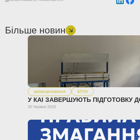
Більше новин
авіамоделювання
БПЛА
20 Червня 2026