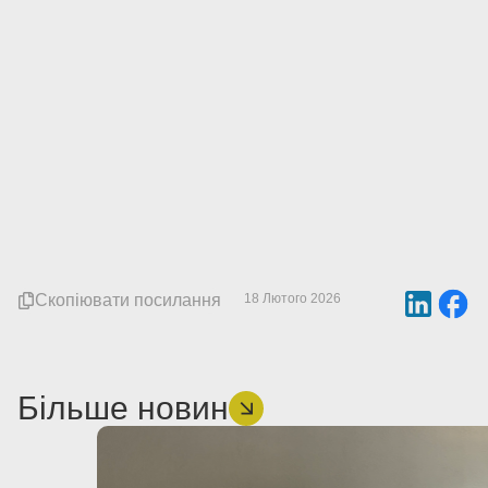
Скопіювати посилання
18 Лютого 2026
Більше новин