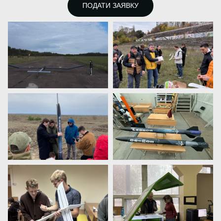
ПОДАТИ ЗАЯВКУ